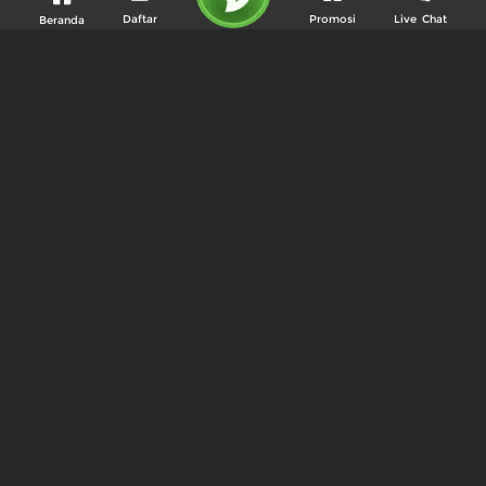
Daftar
Promosi
Live Chat
Beranda
Cara Pembayaran :
Dukungan Support
Keamanan Terjamin
© Dewabet Situs Website Bandar Agen Taruhan Judi Bola Online.
Hak Cipta Dilindungi.