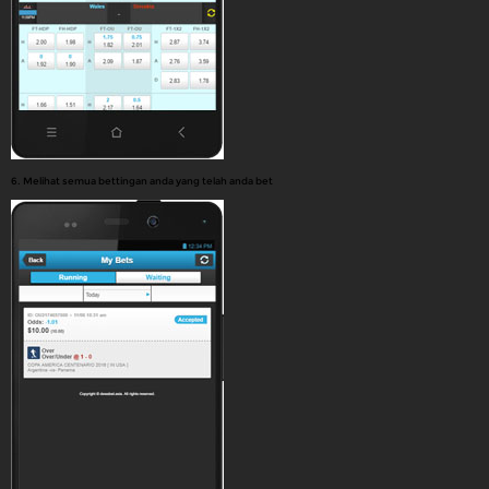
6. Melihat semua bettingan anda yang telah anda bet