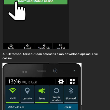
3. Klik tombol tersebut dan otomatis akan download aplikasi Live
casino