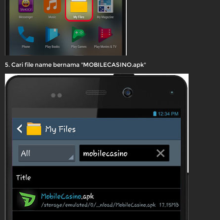
5. Cari file name bernama "MOBILECASINO.apk"