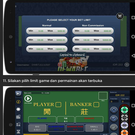
11. Silakan pilih limit game dan permainan akan terbuka