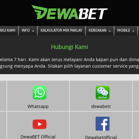
NGI KAMI
INFO
KALKULATOR MIX PARLAY
KEBIJAKAN
MOBILE
Hubungi Kami
 selama 7 hari. Kami akan terus melayani Anda kapan pun dan di
gsung menyapa Anda. Silakan pilih layanan customer service yang
Whatsapp
dewabett
DewaBET Official
Dewabetofficial