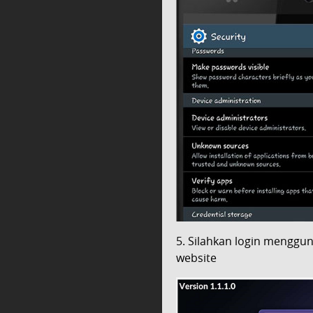
5. Silahkan login menggun
website