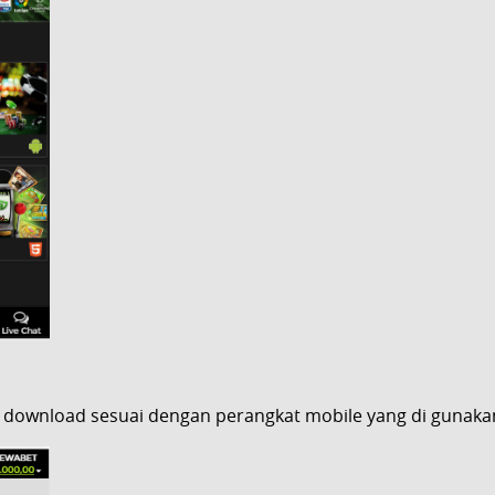
ih download sesuai dengan perangkat mobile yang di gunaka