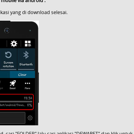
mobile via android :
kasi yang di download selesai.
d, cari "FOLDER" lalu cari aplikasi "DEWABET" dan klik untuk i