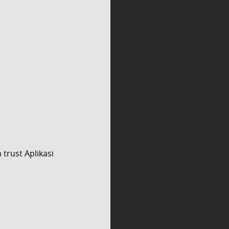
 trust Aplikasi