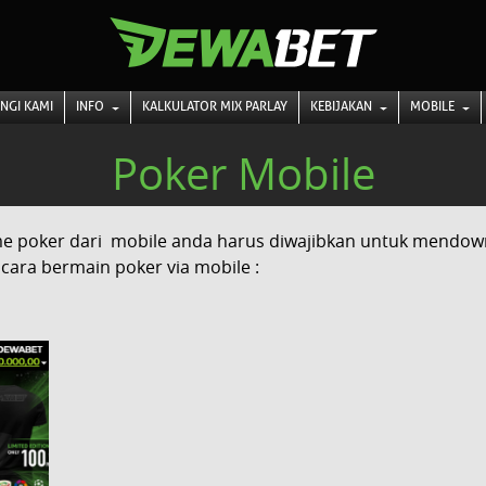
NGI KAMI
INFO
KALKULATOR MIX PARLAY
KEBIJAKAN
MOBILE
Poker Mobile
 poker dari mobile anda harus diwajibkan untuk mendownl
 cara bermain poker via mobile :