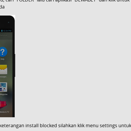
nda
keterangan install blocked silahkan klik menu settings unt