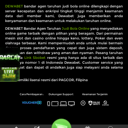
DEWABET
bandar agen taruhan judi bola online dilengkapi dengan
server kecepatan dan enkripsi tingkat tinggi menjamin keamanan
data dari member kami, Dewabet juga memberikan anda
kenyamanan dan keamanan untuk melakukan taruhan online.
DEWABET Bandar Agen Taruhan
Judi Bola Online
yang menyediakan
online game terbaik dengan pilihan yang beragam. Dari permainan
mesin slot dan casino online hingga keno, lottery, Poker dan even
olahraga terbesar. Kami mempermudah anda untuk mulai bermain
dengan proses pendaftaran yang cepat dan juga sistem deposit,
pengiriman dan withdraw yang aman dan nyaman. Pasang taruhan
bola anda
Link Sbobet
resmi yang hanya ada di situs terbaik dan
terpercaya nomor 1 di Indonesia Dewabet. Customer service yang
bersahabat dan dapat di andalkan juga siap melayani anda selama
24/7.
Kami memiliki lisensi resmi dari PAGCOR, Filipina
Cara Pembayaran :
Dukungan Support
Keamanan Terjamin
© Dewabet Situs Website Bandar Agen Taruhan Judi Bola Online.