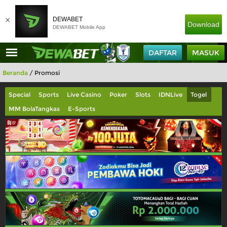
×
DEWABET
Download
DEWABET Mobile App
DAFTAR
MASUK
Beranda
/
Promosi
Special
Sports
Live Casino
Poker
Slots
IDNLive
Togel
MM BolaTangkas
E-Sports