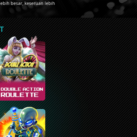
bih besar, keseruan lebih
OT