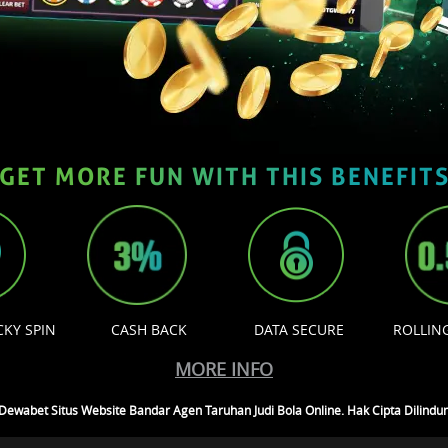
GET MORE FUN WITH THIS BENEFIT
CKY SPIN
CASH BACK
DATA SECURE
ROLLIN
MORE INFO
Dewabet Situs Website Bandar Agen Taruhan Judi Bola Online. Hak Cipta Dilindun